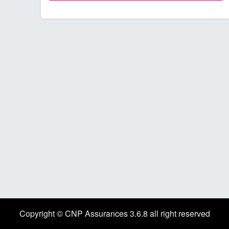
Copyright © CNP Assurances 3.6.8 all right reserved