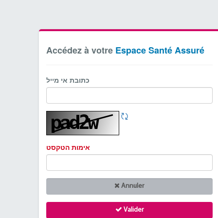
Accédez à votre
Espace Santé Assuré
כתובת אי מייל
אימות הטקסט
Annuler
Valider